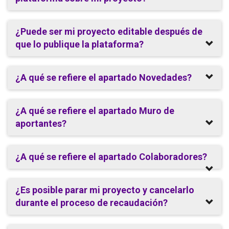
¿Puede ser mi proyecto editable después de
que lo publique la plataforma?
¿A qué se refiere el apartado Novedades?
¿A qué se refiere el apartado Muro de
aportantes?
¿A qué se refiere el apartado Colaboradores?
¿Es posible parar mi proyecto y cancelarlo
durante el proceso de recaudación?