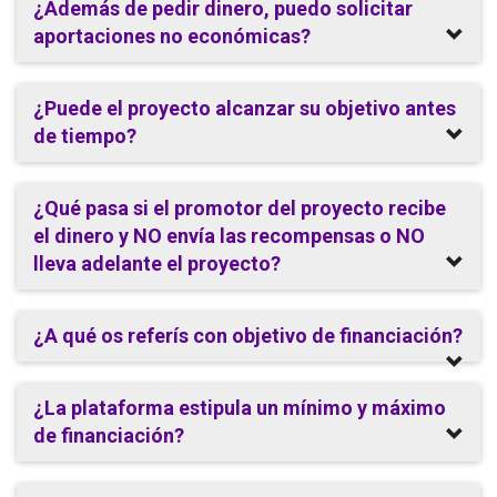
¿Además de pedir dinero, puedo solicitar
aportaciones no económicas?
¿Puede el proyecto alcanzar su objetivo antes
de tiempo?
¿Qué pasa si el promotor del proyecto recibe
el dinero y NO envía las recompensas o NO
lleva adelante el proyecto?
¿A qué os referís con objetivo de financiación?
¿La plataforma estipula un mínimo y máximo
de financiación?