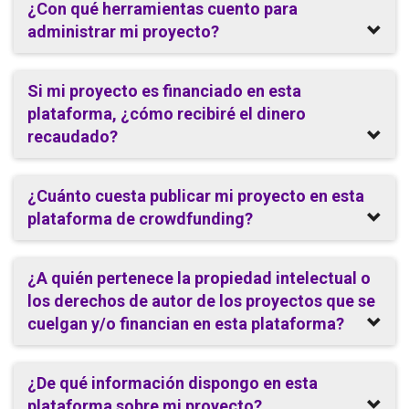
¿Con qué herramientas cuento para
administrar mi proyecto?
Si mi proyecto es financiado en esta
plataforma, ¿cómo recibiré el dinero
recaudado?
¿Cuánto cuesta publicar mi proyecto en esta
plataforma de crowdfunding?
¿A quién pertenece la propiedad intelectual o
los derechos de autor de los proyectos que se
cuelgan y/o financian en esta plataforma?
¿De qué información dispongo en esta
plataforma sobre mi proyecto?