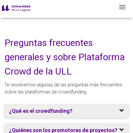
T
Preguntas frecuentes
generales y sobre Plataforma
Crowd de la ULL
Te resolvemos algunas de las preguntas más frecuentes
sobre las plataformas de crowdfunding.
¿Qué es el crowdfunding?
¿Quiénes son los promotores de proyectos?