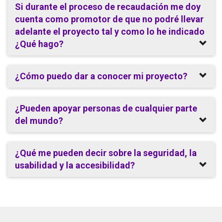
Si durante el proceso de recaudación me doy
cuenta como promotor de que no podré llevar
adelante el proyecto tal y como lo he indicado
¿Qué hago?
¿Cómo puedo dar a conocer mi proyecto?
¿Pueden apoyar personas de cualquier parte
del mundo?
¿Qué me pueden decir sobre la seguridad, la
usabilidad y la accesibilidad?