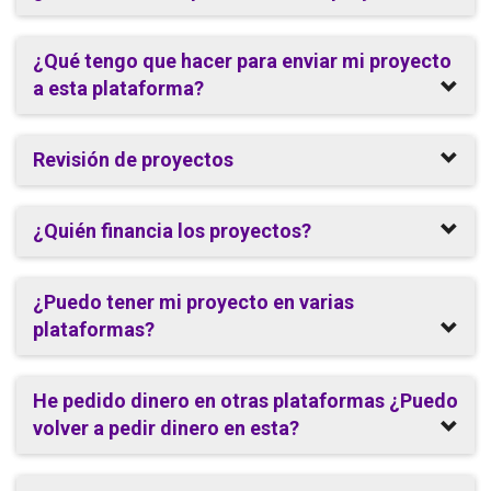
¿Qué tengo que hacer para enviar mi proyecto
a esta plataforma?
Revisión de proyectos
¿Quién financia los proyectos?
¿Puedo tener mi proyecto en varias
plataformas?
He pedido dinero en otras plataformas ¿Puedo
volver a pedir dinero en esta?